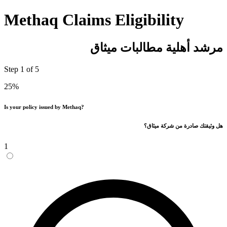
Methaq Claims Eligibility
مرشد أهلية مطالبات ميثاق
Step
1
of
5
25
%
Is your policy issued by Methaq?
هل وثيقتك صادرة من شركة ميثاق؟
1